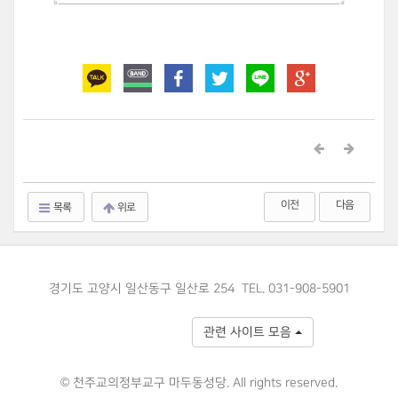
이전
다음
목록
위로
경기도 고양시 일산동구 일산로 254 TEL. 031-908-5901
관련 사이트 모음
© 천주교의정부교구 마두동성당. All rights reserved.