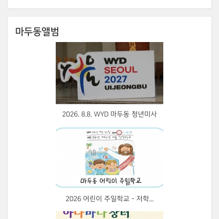
마두동앨범
2026. 8.8. WYD 마두동 청년미사
2026 어린이 주일학교 - 저학...