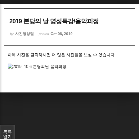
Sketchbook5, 스케치북5
2019 본당의 날 영성특강/음악피정
사진영상팀
Oct 08, 2019
by
posted
아래 사진을 클릭하시면 더 많은 사진들을 보실 수 있습니다.
Sketchbook5, 스케치북5
목록
열기