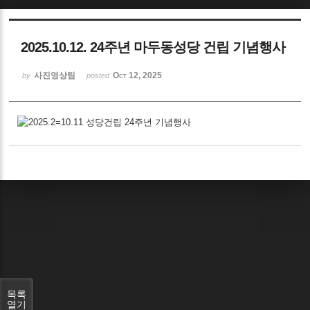
Sketchbook5, 스케치북5
2025.10.12. 24주년 마두동성당 건립 기념행사
사진영상팀
Oct 12, 2025
by
posted
Sketchbook5, 스케치북5
목록
열기