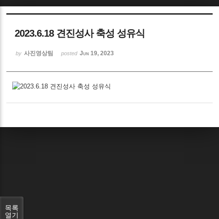
Sketchbook5, 스케치북5
2023.6.18 견진성사 축성 성유식
사진영상팀
Jun 19, 2023
by
posted
Sketchbook5, 스케치북5
목록
열기