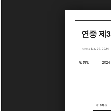
Sketchbook5, 스케치북5
연중 제
Sketchbook5, 스케치북5
Nov 02, 2024
posted
발행일
2024