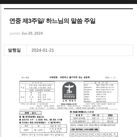
Sketchbook5, 스케치북5
연중 제3주일/ 하느님의 말씀 주일
Jan 20, 2024
posted
발행일
2024-01-21
Sketchbook5, 스케치북5