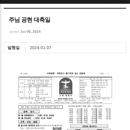
Sketchbook5, 스케치북5
주님 공현 대축일
Jan 06, 2024
posted
발행일
2024-01-07
Sketchbook5, 스케치북5